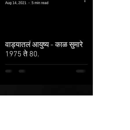
Aug 14, 2021
5 min read
वाड्यातलं आयुष्य - काळ सुमारे
1975 ते 80.
For more information about Milind
click here.